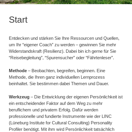
Start
Entdecken und stärken Sie Ihre Ressourcen und Quellen,
um Ihr “eigener Coach” zu werden – gewinnen Sie mehr
Widerstandskraft (Resilienz). Dabei bin ich gerne für Sie
“Reisebegleitung”, “Spurensucher” oder “Fährtenleser”.
Methode
– Beobachten, begreifen, beginnen. Eine
Methode, die Ihren ganz individuellen Lernprozess
beinhaltet. Sie bestimmen dabei Themen und Dauer.
Werkzeug
– Die Entwicklung der eigenen Persönlichkeit ist
ein entscheidender Faktor auf dem Weg zu mehr
beruflichem und privatem Erfolg. Dafür werden
professionelle und fundierte Instrumente wie der LINC
(Lüneburg Institute for Cultural Consulting) Personality
Profiler benötigt. Mit ihm wird Persönlichkeit tatsächlich